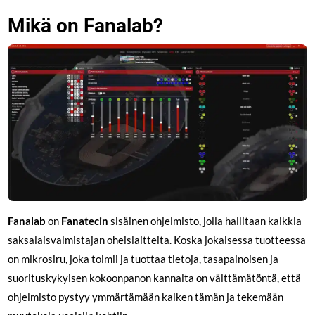
Mikä on Fanalab?
Fanalab
on
Fanatecin
sisäinen ohjelmisto, jolla hallitaan kaikkia
saksalaisvalmistajan oheislaitteita. Koska jokaisessa tuotteessa
on mikrosiru, joka toimii ja tuottaa tietoja, tasapainoisen ja
suorituskykyisen kokoonpanon kannalta on välttämätöntä, että
ohjelmisto pystyy ymmärtämään kaiken tämän ja tekemään