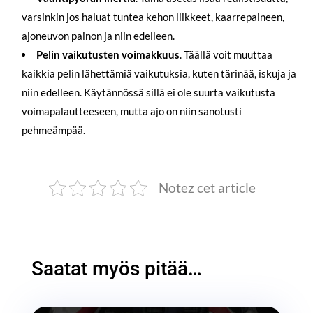
varsinkin jos haluat tuntea kehon liikkeet, kaarrepaineen,
ajoneuvon painon ja niin edelleen.
Pelin vaikutusten voimakkuus
. Täällä voit muuttaa
kaikkia pelin lähettämiä vaikutuksia, kuten tärinää, iskuja ja
niin edelleen. Käytännössä sillä ei ole suurta vaikutusta
voimapalautteeseen, mutta ajo on niin sanotusti
pehmeämpää.
Notez cet article
Saatat myös pitää…