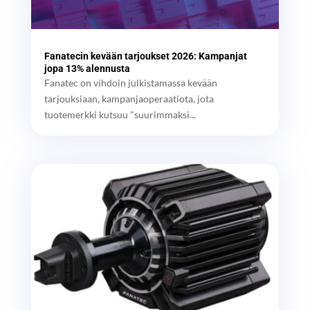
Fanatecin kevään tarjoukset 2026: Kampanjat
jopa 13% alennusta
Fanatec on vihdoin julkistamassa kevään
tarjouksiaan, kampanjaoperaatiota, jota
tuotemerkki kutsuu "suurimmaksi...