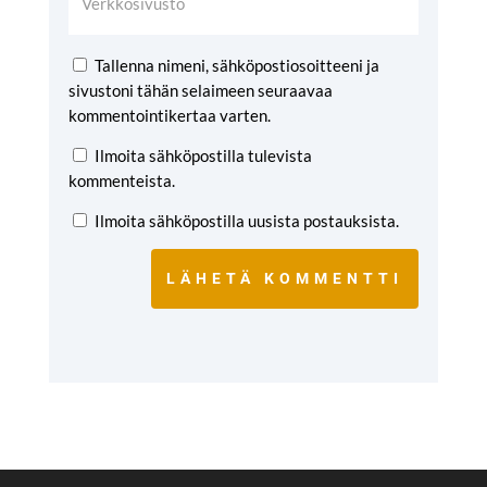
Tallenna nimeni, sähköpostiosoitteeni ja
sivustoni tähän selaimeen seuraavaa
kommentointikertaa varten.
Ilmoita sähköpostilla tulevista
kommenteista.
Ilmoita sähköpostilla uusista postauksista.
LÄHETÄ KOMMENTTI