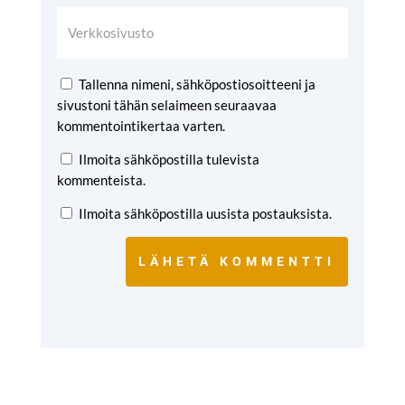
Tallenna nimeni, sähköpostiosoitteeni ja
sivustoni tähän selaimeen seuraavaa
kommentointikertaa varten.
Ilmoita sähköpostilla tulevista
kommenteista.
Ilmoita sähköpostilla uusista postauksista.
LÄHETÄ KOMMENTTI