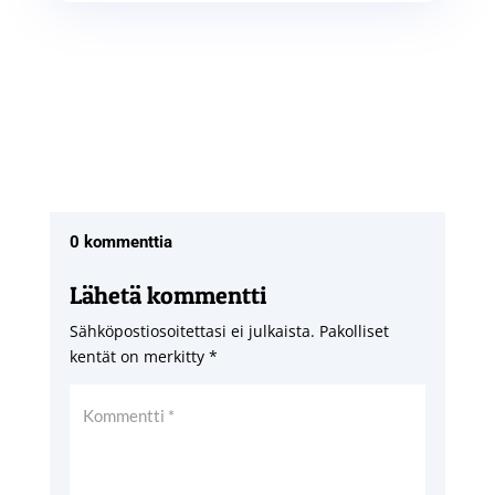
0 kommenttia
Lähetä kommentti
Sähköpostiosoitettasi ei julkaista.
Pakolliset
kentät on merkitty
*