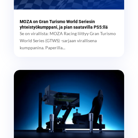
MOZA on Gran Turismo World Seriesin
yhteistyökumppani, ja pian saatavilla PS5:llä
Se on virallista: MOZA Racing liittyy Gran Turismo
World Series (GTWS) -sarjaan virallisena
kumppanina. Paperilla...