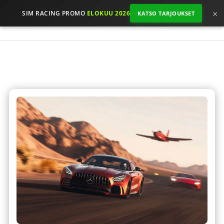
×
SIM RACING PROMO
ELOKUU 2026
KATSO TARJOUKSET