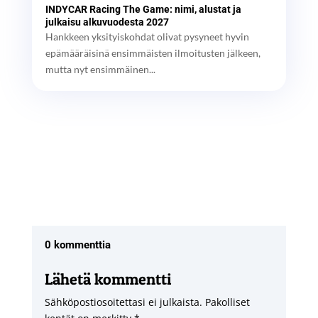
INDYCAR Racing The Game: nimi, alustat ja
julkaisu alkuvuodesta 2027
Hankkeen yksityiskohdat olivat pysyneet hyvin
epämääräisinä ensimmäisten ilmoitusten jälkeen,
mutta nyt ensimmäinen...
0 kommenttia
Lähetä kommentti
Sähköpostiosoitettasi ei julkaista.
Pakolliset