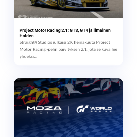
Project Motor Racing 2.1: GT3, GT4 ja ilmainen
Holden
Straight4 Studios julkaisi 29. heinäkuuta Project
Motor Racing -pelin päivityksen 2.1, jota se kuvailee
yhdeksi...