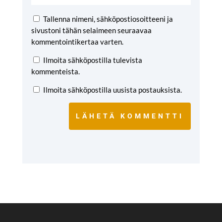
Tallenna nimeni, sähköpostiosoitteeni ja
sivustoni tähän selaimeen seuraavaa
kommentointikertaa varten.
Ilmoita sähköpostilla tulevista
kommenteista.
Ilmoita sähköpostilla uusista postauksista.
LÄHETÄ KOMMENTTI