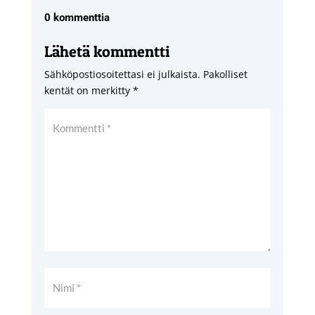
0 kommenttia
Lähetä kommentti
Sähköpostiosoitettasi ei julkaista.
Pakolliset
kentät on merkitty
*