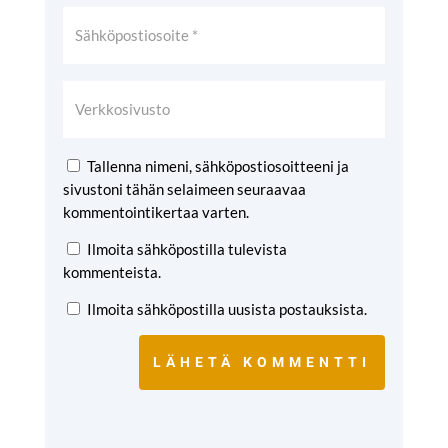
Tallenna nimeni, sähköpostiosoitteeni ja
sivustoni tähän selaimeen seuraavaa
kommentointikertaa varten.
Ilmoita sähköpostilla tulevista
kommenteista.
Ilmoita sähköpostilla uusista postauksista.
LÄHETÄ KOMMENTTI