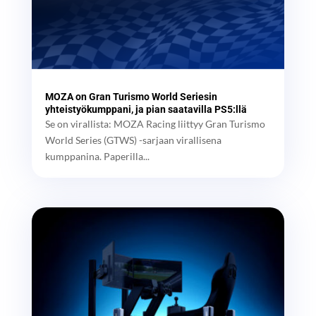
MOZA on Gran Turismo World Seriesin
yhteistyökumppani, ja pian saatavilla PS5:llä
Se on virallista: MOZA Racing liittyy Gran Turismo
World Series (GTWS) -sarjaan virallisena
kumppanina. Paperilla...