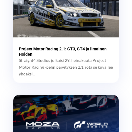
Project Motor Racing 2.1: GT3, GT4 ja ilmainen
Holden
Straight4 Studios julkaisi 29. heinäkuuta Project
Motor Racing -pelin päivityksen 2.1, jota se kuvailee
yhdeksi...