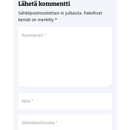
Lähetä kommentti
Sähköpostiosoitettasi ei julkaista.
Pakolliset
kentät on merkitty
*