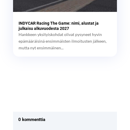
INDYCAR Racing The Game: nimi, alustat ja
julkaisu alkuvuodesta 2027
Hankkeen yksityiskohdat olivat pysyneet hyvin
epämääräisinä ensimmäisten ilmoitusten jälkeen,
mutta nyt ensimmäinen...
0 kommenttia