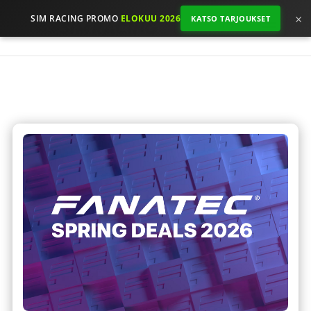
×
SIM RACING PROMO
ELOKUU 2026
KATSO TARJOUKSET