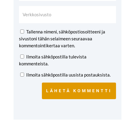
Tallenna nimeni, sähköpostiosoitteeni ja
sivustoni tähän selaimeen seuraavaa
kommentointikertaa varten.
Ilmoita sähköpostilla tulevista
kommenteista.
Ilmoita sähköpostilla uusista postauksista.
LÄHETÄ KOMMENTTI